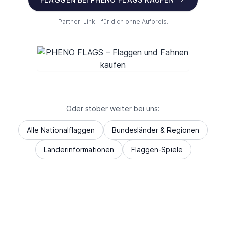
Partner-Link – für dich ohne Aufpreis.
Oder stöber weiter bei uns:
Alle Nationalflaggen
Bundesländer & Regionen
Länderinformationen
Flaggen-Spiele