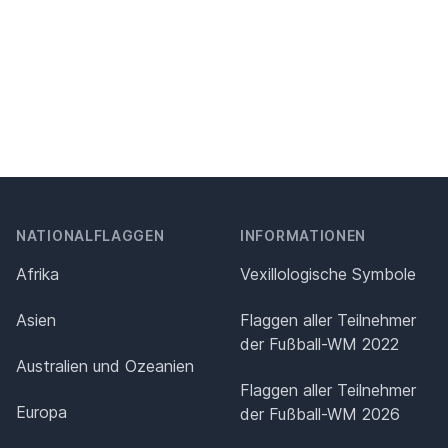
NATIONALFLAGGEN
INFORMATIONEN
Afrika
Vexillologische Symbole
Asien
Flaggen aller Teilnehmer
der Fußball-WM 2022
Australien und Ozeanien
Flaggen aller Teilnehmer
Europa
der Fußball-WM 2026