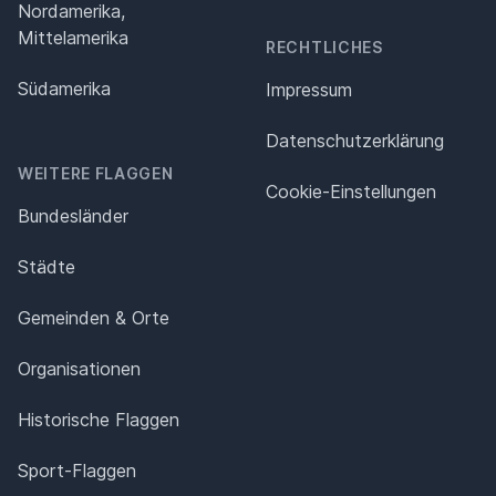
Nordamerika,
Mittelamerika
RECHTLICHES
Südamerika
Impressum
Datenschutz­erklärung
WEITERE FLAGGEN
Cookie-Einstellungen
Bundesländer
Städte
Gemeinden & Orte
Organisationen
Historische Flaggen
Sport-Flaggen