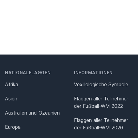
NATIONALFLAGGEN
INFORMATIONEN
Afrika
Vexillologische Symbole
Asien
Flaggen aller Teilnehmer
der Fußball-WM 2022
Australien und Ozeanien
Flaggen aller Teilnehmer
Europa
der Fußball-WM 2026