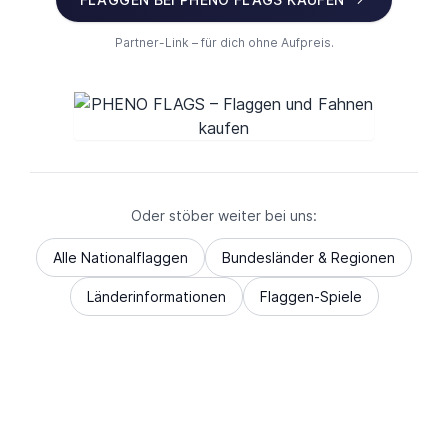
Partner-Link – für dich ohne Aufpreis.
Oder stöber weiter bei uns:
Alle Nationalflaggen
Bundesländer & Regionen
Länderinformationen
Flaggen-Spiele