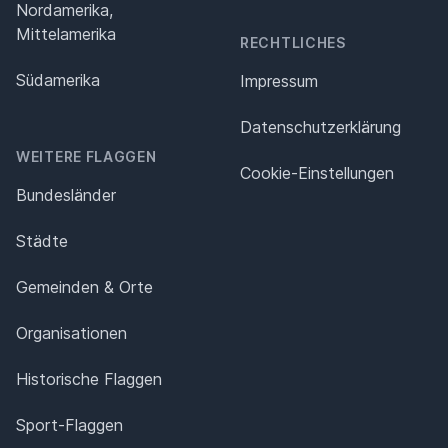
Nordamerika,
Mittelamerika
RECHTLICHES
Südamerika
Impressum
Datenschutz­erklärung
WEITERE FLAGGEN
Cookie-Einstellungen
Bundesländer
Städte
Gemeinden & Orte
Organisationen
Historische Flaggen
Sport-Flaggen