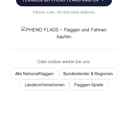
Partner-Link – für dich ohne Aufpreis.
Oder stöber weiter bei uns:
Alle Nationalflaggen
Bundesländer & Regionen
Länderinformationen
Flaggen-Spiele