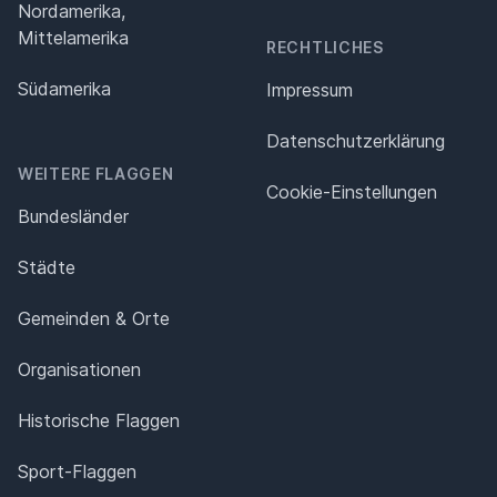
Nordamerika,
Mittelamerika
RECHTLICHES
Südamerika
Impressum
Datenschutz­erklärung
WEITERE FLAGGEN
Cookie-Einstellungen
Bundesländer
Städte
Gemeinden & Orte
Organisationen
Historische Flaggen
Sport-Flaggen