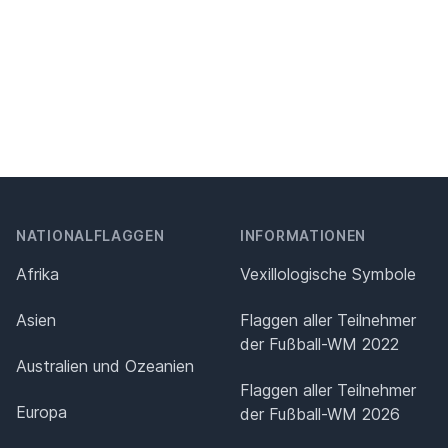
NATIONALFLAGGEN
INFORMATIONEN
Afrika
Vexillologische Symbole
Asien
Flaggen aller Teilnehmer
der Fußball-WM 2022
Australien und Ozeanien
Flaggen aller Teilnehmer
Europa
der Fußball-WM 2026