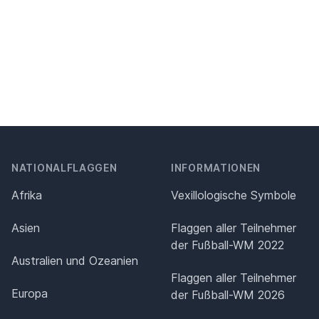
NATIONALFLAGGEN
INFORMATIONEN
Afrika
Vexillologische Symbole
Asien
Flaggen aller Teilnehmer
der Fußball-WM 2022
Australien und Ozeanien
Flaggen aller Teilnehmer
Europa
der Fußball-WM 2026