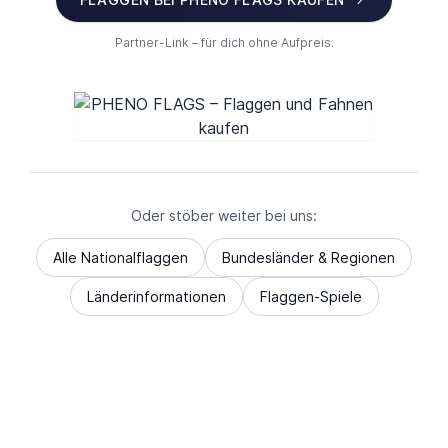
Partner-Link – für dich ohne Aufpreis.
Oder stöber weiter bei uns:
Alle Nationalflaggen
Bundesländer & Regionen
Länderinformationen
Flaggen-Spiele