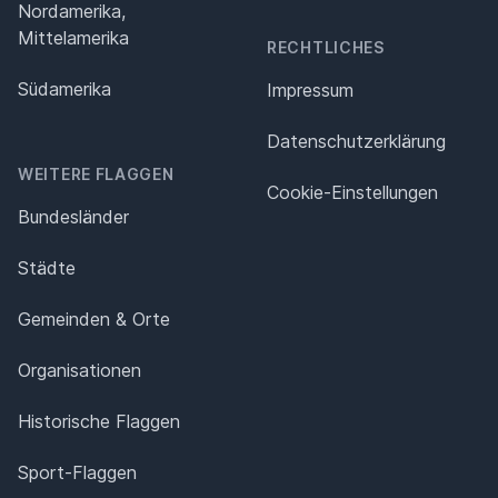
Nordamerika,
Mittelamerika
RECHTLICHES
Südamerika
Impressum
Datenschutz­erklärung
WEITERE FLAGGEN
Cookie-Einstellungen
Bundesländer
Städte
Gemeinden & Orte
Organisationen
Historische Flaggen
Sport-Flaggen