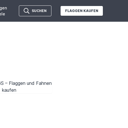
gen
SUCHEN
FLAGGEN KAUFEN
ele