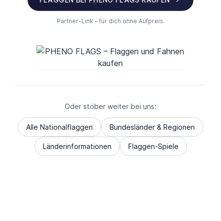
Partner-Link – für dich ohne Aufpreis.
Oder stöber weiter bei uns:
Alle Nationalflaggen
Bundesländer & Regionen
Länderinformationen
Flaggen-Spiele