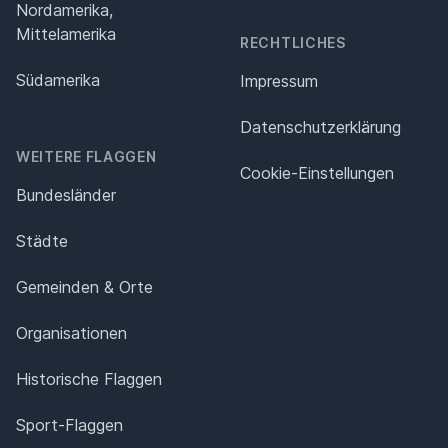
Nordamerika,
Mittelamerika
RECHTLICHES
Südamerika
Impressum
Datenschutz­erklärung
WEITERE FLAGGEN
Cookie-Einstellungen
Bundesländer
Städte
Gemeinden & Orte
Organisationen
Historische Flaggen
Sport-Flaggen