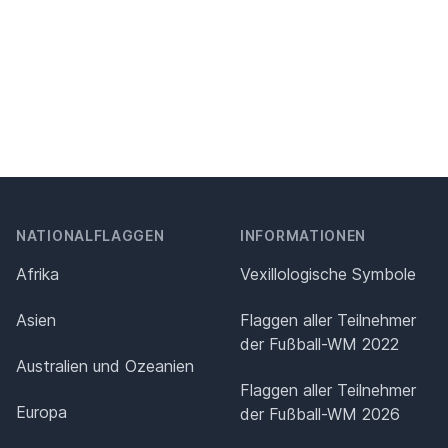
NATIONALFLAGGEN
INFORMATIONEN
Afrika
Vexillologische Symbole
Asien
Flaggen aller Teilnehmer
der Fußball-WM 2022
Australien und Ozeanien
Flaggen aller Teilnehmer
Europa
der Fußball-WM 2026