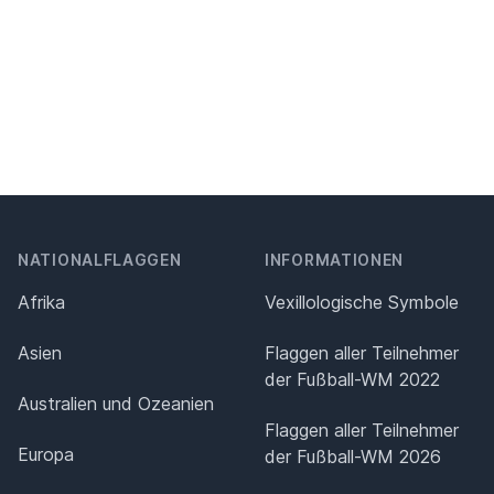
NATIONALFLAGGEN
INFORMATIONEN
Afrika
Vexillologische Symbole
Asien
Flaggen aller Teilnehmer
der Fußball-WM 2022
Australien und Ozeanien
Flaggen aller Teilnehmer
Europa
der Fußball-WM 2026