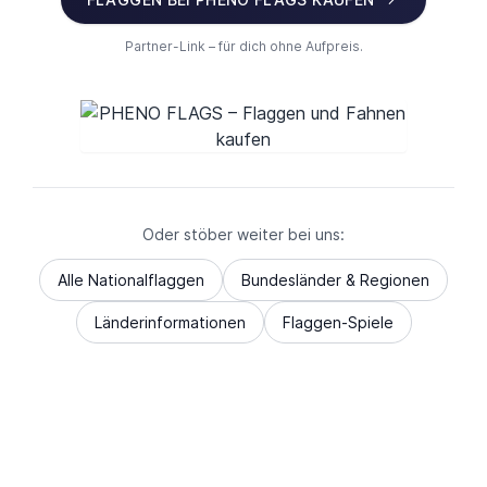
Partner-Link – für dich ohne Aufpreis.
Oder stöber weiter bei uns:
Alle Nationalflaggen
Bundesländer & Regionen
Länderinformationen
Flaggen-Spiele