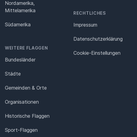
Nordamerika,
Mittelamerika
RECHTLICHES
Südamerika
Impressum
Datenschutz­erklärung
WEITERE FLAGGEN
Cookie-Einstellungen
Bundesländer
Städte
Gemeinden & Orte
Organisationen
Historische Flaggen
Sport-Flaggen