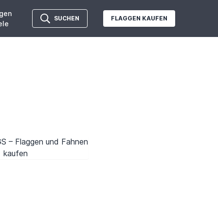
gen
SUCHEN
FLAGGEN KAUFEN
ele