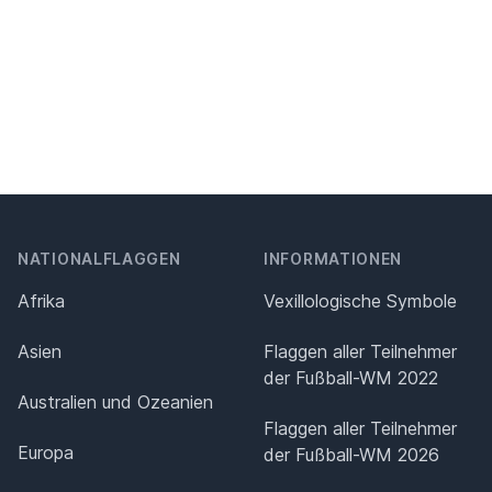
NATIONALFLAGGEN
INFORMATIONEN
Afrika
Vexillologische Symbole
Asien
Flaggen aller Teilnehmer
der Fußball-WM 2022
Australien und Ozeanien
Flaggen aller Teilnehmer
Europa
der Fußball-WM 2026