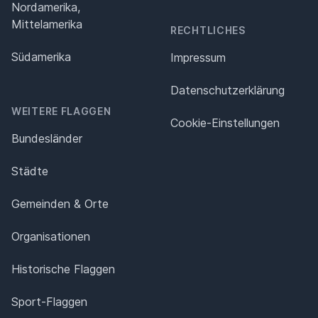
Nordamerika,
Mittelamerika
RECHTLICHES
Südamerika
Impressum
Datenschutz­erklärung
WEITERE FLAGGEN
Cookie-Einstellungen
Bundesländer
Städte
Gemeinden & Orte
Organisationen
Historische Flaggen
Sport-Flaggen