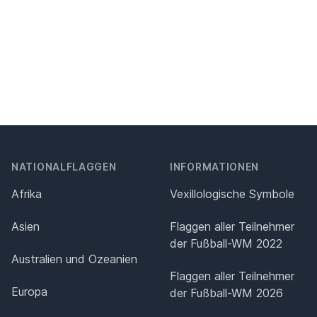
NATIONALFLAGGEN
INFORMATIONEN
Afrika
Vexillologische Symbole
Asien
Flaggen aller Teilnehmer
der Fußball-WM 2022
Australien und Ozeanien
Flaggen aller Teilnehmer
Europa
der Fußball-WM 2026