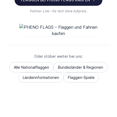
Partner-Link – für dich ohne Aufpreis.
Oder stöber weiter bei uns:
Alle Nationalflaggen
Bundesländer & Regionen
Länderinformationen
Flaggen-Spiele