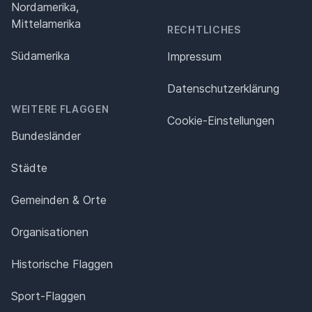
Nordamerika,
Mittelamerika
RECHTLICHES
Südamerika
Impressum
Datenschutz­erklärung
WEITERE FLAGGEN
Cookie-Einstellungen
Bundesländer
Städte
Gemeinden & Orte
Organisationen
Historische Flaggen
Sport-Flaggen