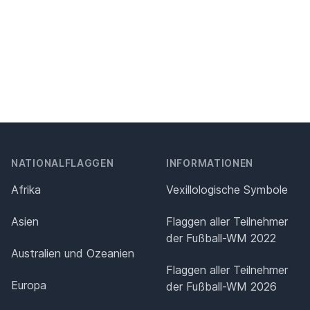
NATIONALFLAGGEN
INFORMATIONEN
Afrika
Vexillologische Symbole
Asien
Flaggen aller Teilnehmer
der Fußball-WM 2022
Australien und Ozeanien
Flaggen aller Teilnehmer
Europa
der Fußball-WM 2026