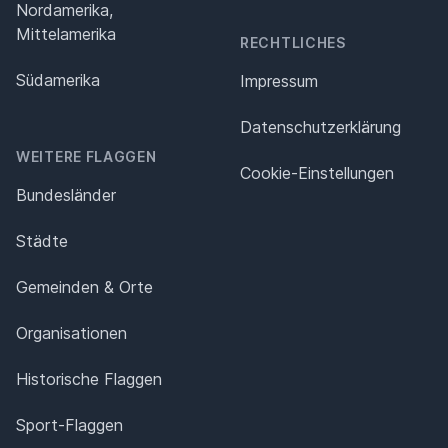
Nordamerika,
Mittelamerika
RECHTLICHES
Südamerika
Impressum
Datenschutz­erklärung
WEITERE FLAGGEN
Cookie-Einstellungen
Bundesländer
Städte
Gemeinden & Orte
Organisationen
Historische Flaggen
Sport-Flaggen