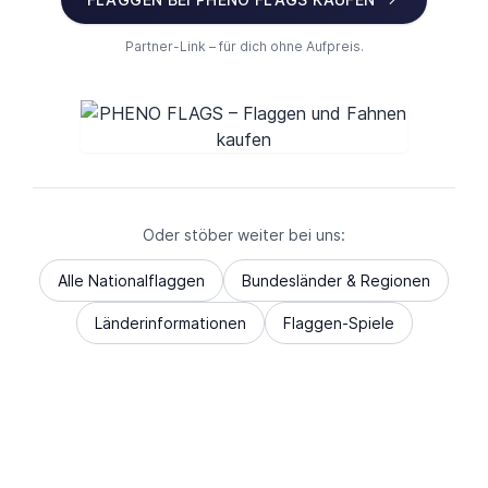
Partner-Link – für dich ohne Aufpreis.
Oder stöber weiter bei uns:
Alle Nationalflaggen
Bundesländer & Regionen
Länderinformationen
Flaggen-Spiele