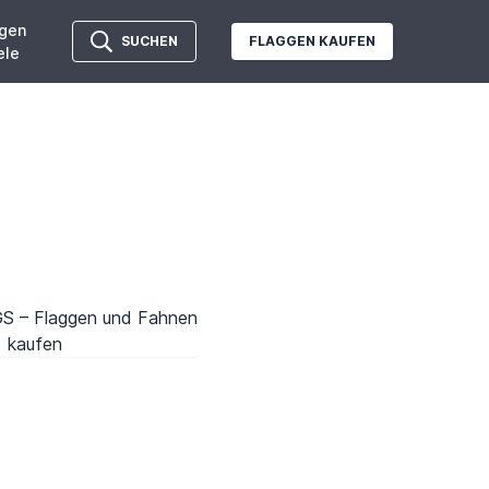
gen
SUCHEN
FLAGGEN KAUFEN
ele