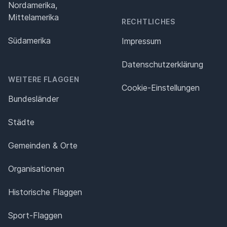
Nordamerika,
Mittelamerika
RECHTLICHES
Südamerika
Impressum
Datenschutz­erklärung
WEITERE FLAGGEN
Cookie-Einstellungen
Bundesländer
Städte
Gemeinden & Orte
Organisationen
Historische Flaggen
Sport-Flaggen