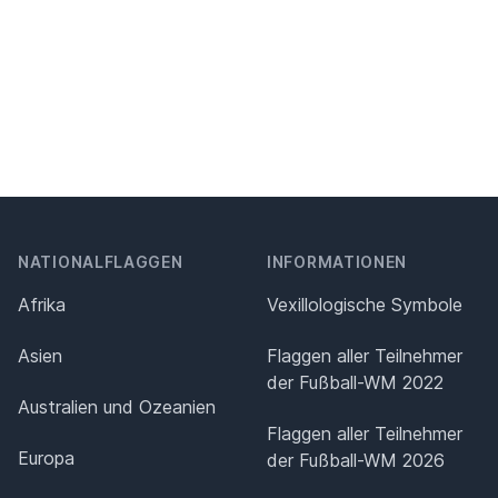
NATIONALFLAGGEN
INFORMATIONEN
Afrika
Vexillologische Symbole
Asien
Flaggen aller Teilnehmer
der Fußball-WM 2022
Australien und Ozeanien
Flaggen aller Teilnehmer
Europa
der Fußball-WM 2026