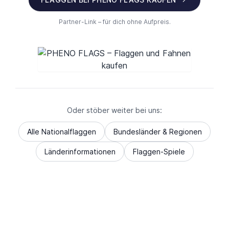
Partner-Link – für dich ohne Aufpreis.
Oder stöber weiter bei uns:
Alle Nationalflaggen
Bundesländer & Regionen
Länderinformationen
Flaggen-Spiele