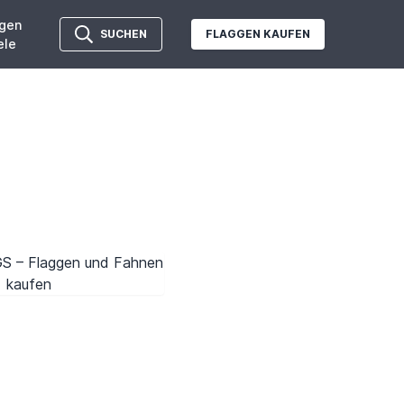
gen
SUCHEN
FLAGGEN KAUFEN
ele