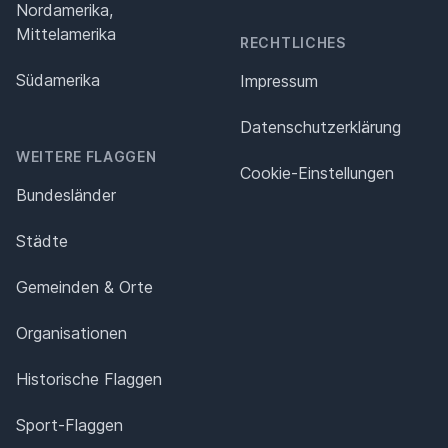
Nordamerika,
Mittelamerika
RECHTLICHES
Südamerika
Impressum
Datenschutz­erklärung
WEITERE FLAGGEN
Cookie-Einstellungen
Bundesländer
Städte
Gemeinden & Orte
Organisationen
Historische Flaggen
Sport-Flaggen