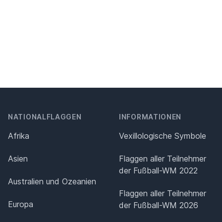
NATIONALFLAGGEN
INFORMATIONEN
Afrika
Vexillologische Symbole
Asien
Flaggen aller Teilnehmer
der Fußball-WM 2022
Australien und Ozeanien
Flaggen aller Teilnehmer
Europa
der Fußball-WM 2026