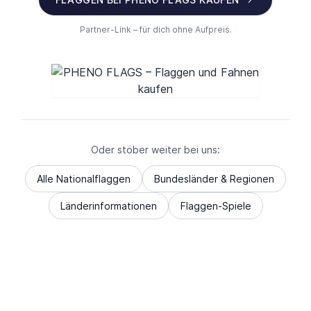
Partner-Link – für dich ohne Aufpreis.
Oder stöber weiter bei uns:
Alle Nationalflaggen
Bundesländer & Regionen
Länderinformationen
Flaggen-Spiele