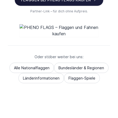
Partner-Link – für dich ohne Aufpreis.
Oder stöber weiter bei uns:
Alle Nationalflaggen
Bundesländer & Regionen
Länderinformationen
Flaggen-Spiele