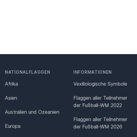
NATIONALFLAGGEN
INFORMATIONEN
Afrika
Vexillologische Symbole
Asien
Flaggen aller Teilnehmer
der Fußball-WM 2022
Australien und Ozeanien
Flaggen aller Teilnehmer
Europa
der Fußball-WM 2026