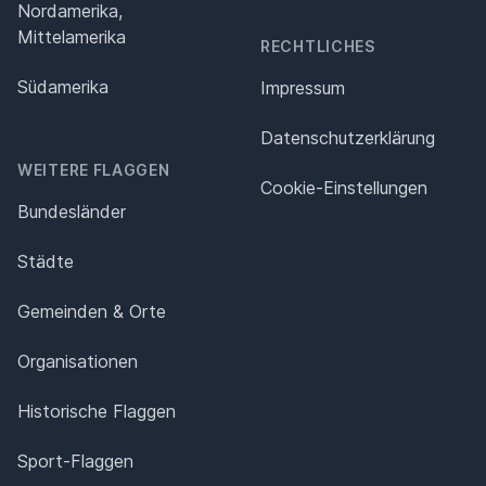
Nordamerika,
Mittelamerika
RECHTLICHES
Südamerika
Impressum
Datenschutz­erklärung
WEITERE FLAGGEN
Cookie-Einstellungen
Bundesländer
Städte
Gemeinden & Orte
Organisationen
Historische Flaggen
Sport-Flaggen