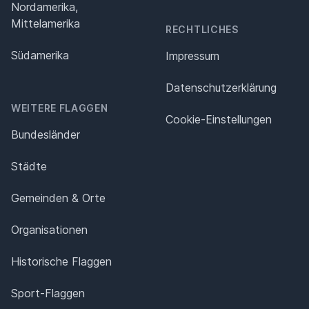
Nordamerika,
Mittelamerika
RECHTLICHES
Südamerika
Impressum
Datenschutz­erklärung
WEITERE FLAGGEN
Cookie-Einstellungen
Bundesländer
Städte
Gemeinden & Orte
Organisationen
Historische Flaggen
Sport-Flaggen