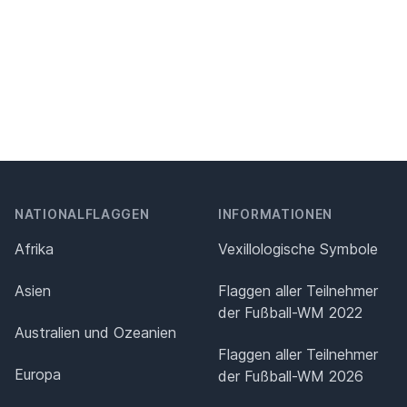
NATIONALFLAGGEN
INFORMATIONEN
Afrika
Vexillologische Symbole
Asien
Flaggen aller Teilnehmer
der Fußball-WM 2022
Australien und Ozeanien
Flaggen aller Teilnehmer
Europa
der Fußball-WM 2026