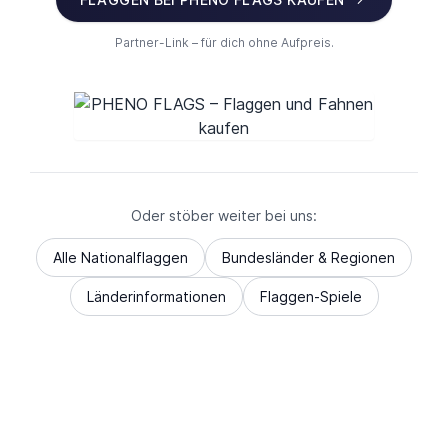
Partner-Link – für dich ohne Aufpreis.
Oder stöber weiter bei uns:
Alle Nationalflaggen
Bundesländer & Regionen
Länderinformationen
Flaggen-Spiele