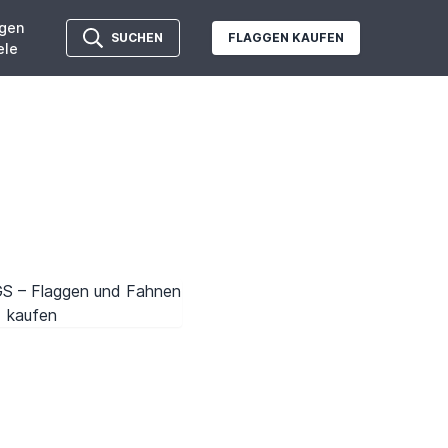
gen
SUCHEN
FLAGGEN KAUFEN
ele