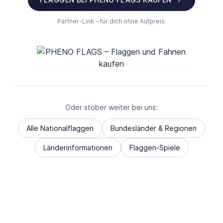
Partner-Link – für dich ohne Aufpreis.
Oder stöber weiter bei uns:
Alle Nationalflaggen
Bundesländer & Regionen
Länderinformationen
Flaggen-Spiele