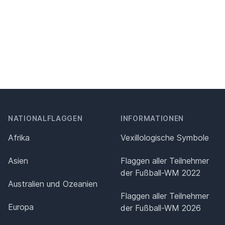
NATIONALFLAGGEN
INFORMATIONEN
Afrika
Vexillologische Symbole
Asien
Flaggen aller Teilnehmer
der Fußball-WM 2022
Australien und Ozeanien
Flaggen aller Teilnehmer
Europa
der Fußball-WM 2026