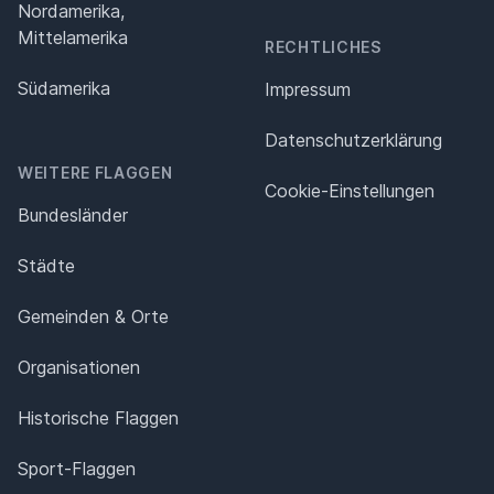
Nordamerika,
Mittelamerika
RECHTLICHES
Südamerika
Impressum
Datenschutz­erklärung
WEITERE FLAGGEN
Cookie-Einstellungen
Bundesländer
Städte
Gemeinden & Orte
Organisationen
Historische Flaggen
Sport-Flaggen