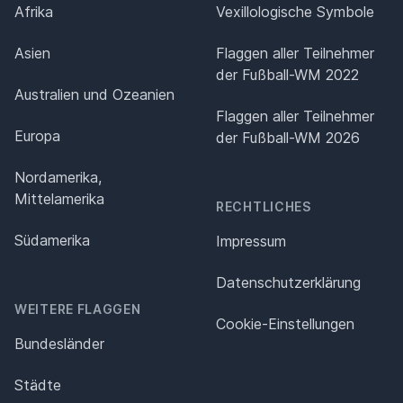
Afrika
Vexillologische Symbole
Asien
Flaggen aller Teilnehmer
der Fußball-WM 2022
Australien und Ozeanien
Flaggen aller Teilnehmer
Europa
der Fußball-WM 2026
Nordamerika,
Mittelamerika
RECHTLICHES
Südamerika
Impressum
Datenschutz­erklärung
WEITERE FLAGGEN
Cookie-Einstellungen
Bundesländer
Städte