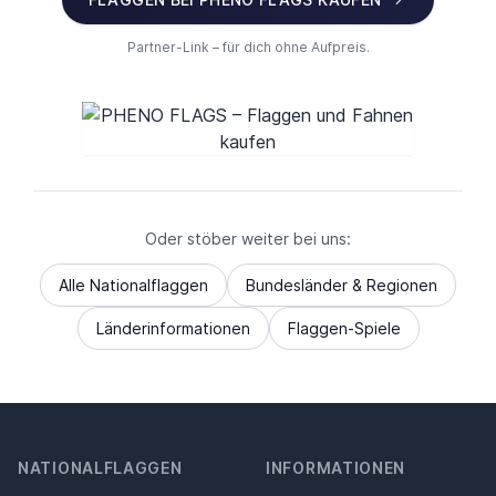
Partner-Link – für dich ohne Aufpreis.
Oder stöber weiter bei uns:
Alle Nationalflaggen
Bundesländer & Regionen
Länderinformationen
Flaggen-Spiele
NATIONALFLAGGEN
INFORMATIONEN