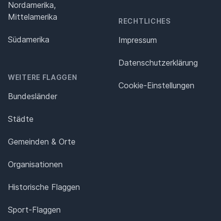
Nordamerika,
Mittelamerika
RECHTLICHES
Südamerika
Impressum
Datenschutz­erklärung
WEITERE FLAGGEN
Cookie-Einstellungen
Bundesländer
Städte
Gemeinden & Orte
Organisationen
Historische Flaggen
Sport-Flaggen