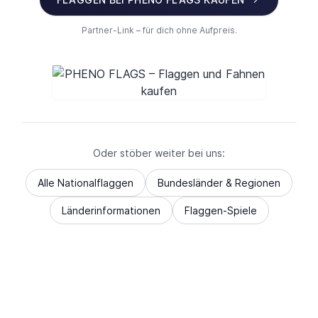
Partner-Link – für dich ohne Aufpreis.
Oder stöber weiter bei uns:
Alle Nationalflaggen
Bundesländer & Regionen
Länderinformationen
Flaggen-Spiele