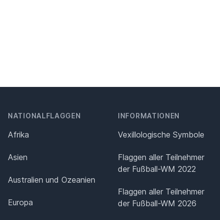
NATIONALFLAGGEN
INFORMATIONEN
Afrika
Vexillologische Symbole
Asien
Flaggen aller Teilnehmer
der Fußball-WM 2022
Australien und Ozeanien
Flaggen aller Teilnehmer
Europa
der Fußball-WM 2026