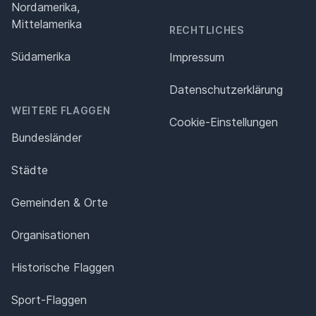
Nordamerika,
Mittelamerika
RECHTLICHES
Südamerika
Impressum
Datenschutz­erklärung
WEITERE FLAGGEN
Cookie-Einstellungen
Bundesländer
Städte
Gemeinden & Orte
Organisationen
Historische Flaggen
Sport-Flaggen