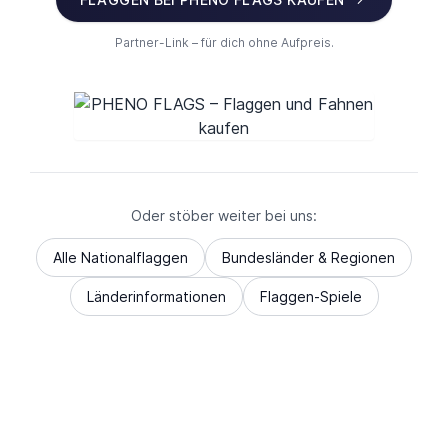
Partner-Link – für dich ohne Aufpreis.
Oder stöber weiter bei uns:
Alle Nationalflaggen
Bundesländer & Regionen
Länderinformationen
Flaggen-Spiele