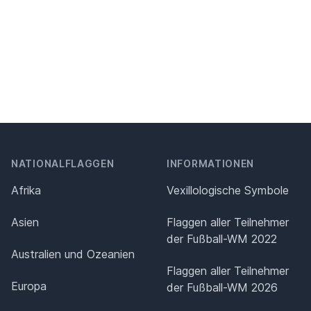
NATIONALFLAGGEN
INFORMATIONEN
Afrika
Vexillologische Symbole
Asien
Flaggen aller Teilnehmer
der Fußball-WM 2022
Australien und Ozeanien
Flaggen aller Teilnehmer
Europa
der Fußball-WM 2026