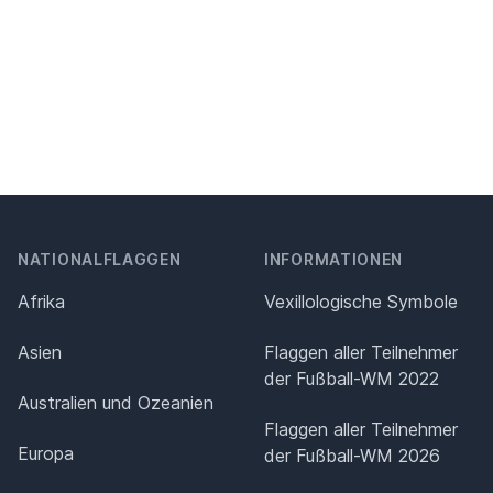
NATIONALFLAGGEN
INFORMATIONEN
Afrika
Vexillologische Symbole
Asien
Flaggen aller Teilnehmer
der Fußball-WM 2022
Australien und Ozeanien
Flaggen aller Teilnehmer
Europa
der Fußball-WM 2026