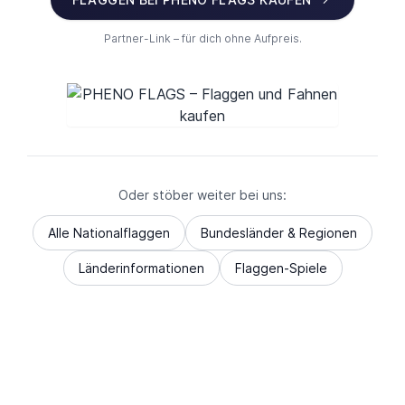
Partner-Link – für dich ohne Aufpreis.
Oder stöber weiter bei uns:
Alle Nationalflaggen
Bundesländer & Regionen
Länderinformationen
Flaggen-Spiele