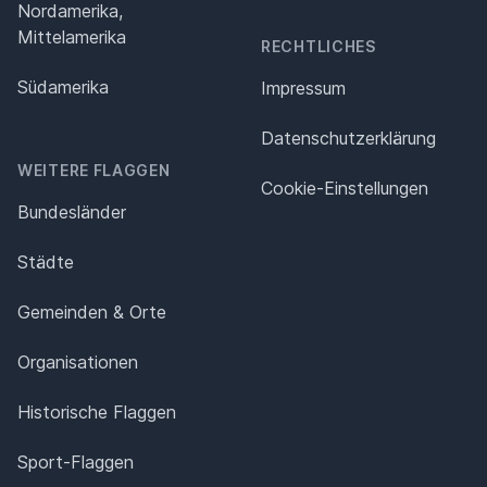
Nordamerika,
Mittelamerika
RECHTLICHES
Südamerika
Impressum
Datenschutz­erklärung
WEITERE FLAGGEN
Cookie-Einstellungen
Bundesländer
Städte
Gemeinden & Orte
Organisationen
Historische Flaggen
Sport-Flaggen