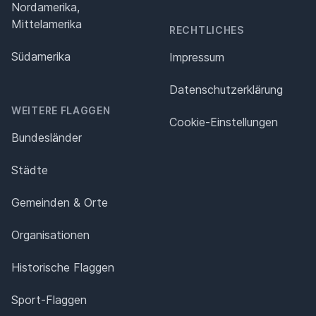
Nordamerika,
Mittelamerika
RECHTLICHES
Südamerika
Impressum
Datenschutz­erklärung
WEITERE FLAGGEN
Cookie-Einstellungen
Bundesländer
Städte
Gemeinden & Orte
Organisationen
Historische Flaggen
Sport-Flaggen