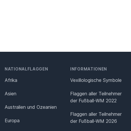
NATIONALFLAGGEN
INFORMATIONEN
Afrika
Vexillologische Symbole
Asien
Flaggen aller Teilnehmer
der Fußball-WM 2022
Australien und Ozeanien
Flaggen aller Teilnehmer
Europa
der Fußball-WM 2026