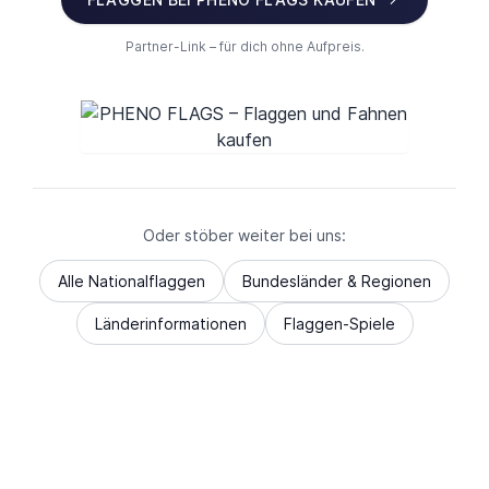
Partner-Link – für dich ohne Aufpreis.
Oder stöber weiter bei uns:
Alle Nationalflaggen
Bundesländer & Regionen
Länderinformationen
Flaggen-Spiele