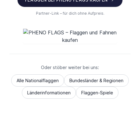
Partner-Link – für dich ohne Aufpreis.
Oder stöber weiter bei uns:
Alle Nationalflaggen
Bundesländer & Regionen
Länderinformationen
Flaggen-Spiele