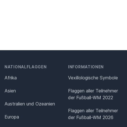
NATIONALFLAGGEN
INFORMATIONEN
Afrika
Vexillologische Symbole
Asien
Flaggen aller Teilnehmer
der Fußball-WM 2022
Australien und Ozeanien
Flaggen aller Teilnehmer
Europa
der Fußball-WM 2026