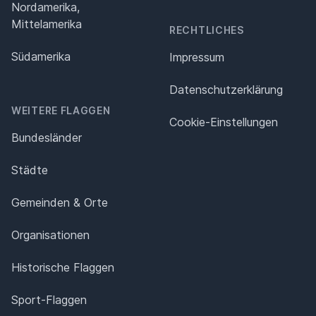
Nordamerika,
Mittelamerika
RECHTLICHES
Südamerika
Impressum
Datenschutz­erklärung
WEITERE FLAGGEN
Cookie-Einstellungen
Bundesländer
Städte
Gemeinden & Orte
Organisationen
Historische Flaggen
Sport-Flaggen