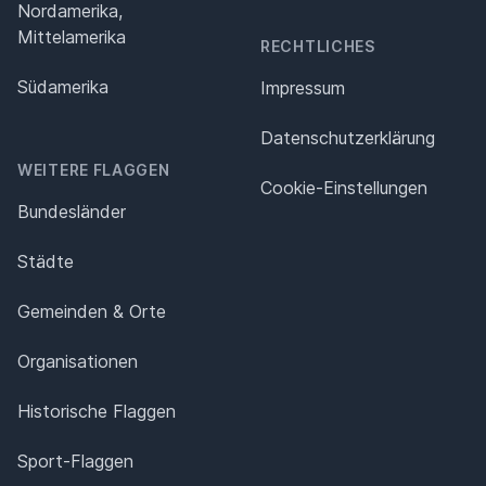
Nordamerika,
Mittelamerika
RECHTLICHES
Südamerika
Impressum
Datenschutz­erklärung
WEITERE FLAGGEN
Cookie-Einstellungen
Bundesländer
Städte
Gemeinden & Orte
Organisationen
Historische Flaggen
Sport-Flaggen