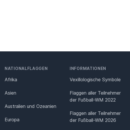
NATIONALFLAGGEN
INFORMATIONEN
Afrika
Vexillologische Symbole
Asien
Flaggen aller Teilnehmer
der Fußball-WM 2022
Australien und Ozeanien
Flaggen aller Teilnehmer
Europa
der Fußball-WM 2026