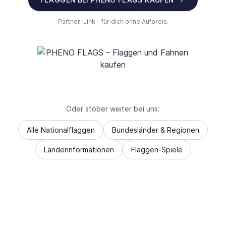
Partner-Link – für dich ohne Aufpreis.
Oder stöber weiter bei uns:
Alle Nationalflaggen
Bundesländer & Regionen
Länderinformationen
Flaggen-Spiele