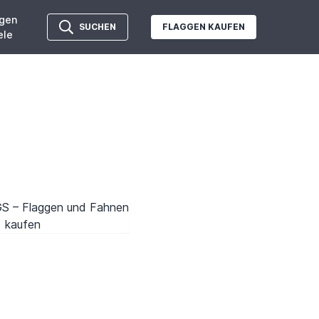
gen
SUCHEN
FLAGGEN KAUFEN
ele