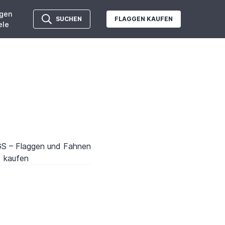
gen
SUCHEN
FLAGGEN KAUFEN
ele