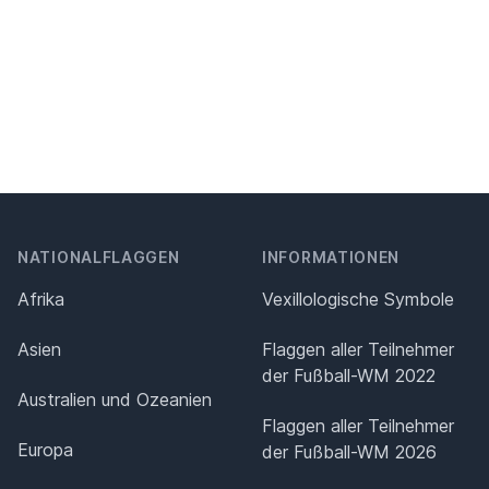
NATIONALFLAGGEN
INFORMATIONEN
Afrika
Vexillologische Symbole
Asien
Flaggen aller Teilnehmer
der Fußball-WM 2022
Australien und Ozeanien
Flaggen aller Teilnehmer
Europa
der Fußball-WM 2026