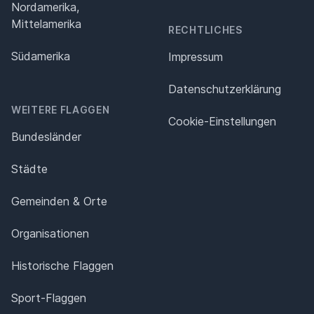
Nordamerika,
Mittelamerika
RECHTLICHES
Südamerika
Impressum
Datenschutz­erklärung
WEITERE FLAGGEN
Cookie-Einstellungen
Bundesländer
Städte
Gemeinden & Orte
Organisationen
Historische Flaggen
Sport-Flaggen