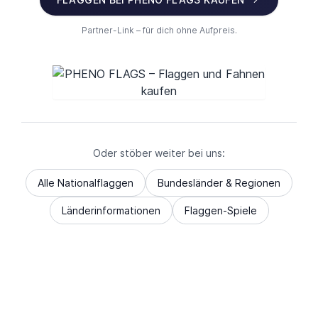
Partner-Link – für dich ohne Aufpreis.
Oder stöber weiter bei uns:
Alle Nationalflaggen
Bundesländer & Regionen
Länderinformationen
Flaggen-Spiele