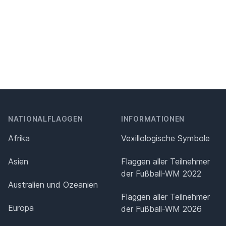
NATIONALFLAGGEN
INFORMATIONEN
Afrika
Vexillologische Symbole
Asien
Flaggen aller Teilnehmer
der Fußball-WM 2022
Australien und Ozeanien
Flaggen aller Teilnehmer
Europa
der Fußball-WM 2026