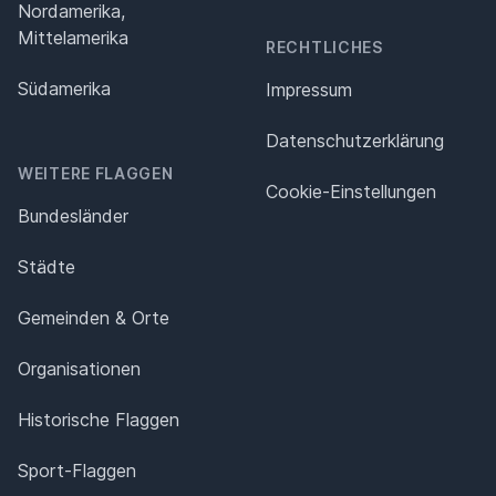
Nordamerika,
Mittelamerika
RECHTLICHES
Südamerika
Impressum
Datenschutz­erklärung
WEITERE FLAGGEN
Cookie-Einstellungen
Bundesländer
Städte
Gemeinden & Orte
Organisationen
Historische Flaggen
Sport-Flaggen