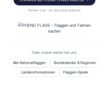
Partner-Link – für dich ohne Aufpreis.
Oder stöber weiter bei uns:
Alle Nationalflaggen
Bundesländer & Regionen
Länderinformationen
Flaggen-Spiele