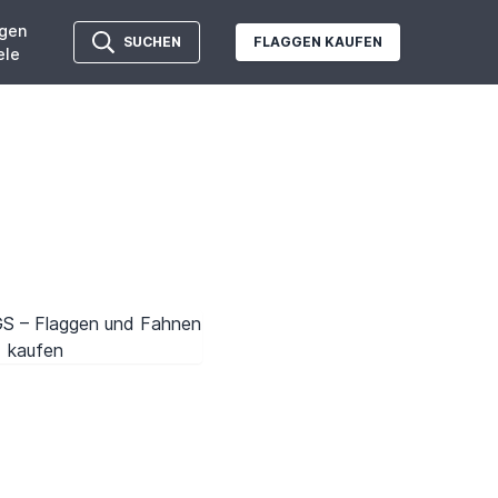
gen
SUCHEN
FLAGGEN KAUFEN
ele