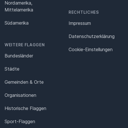
Nordamerika,
Mittelamerika
RECHTLICHES
Südamerika
Impressum
Datenschutz­erklärung
WEITERE FLAGGEN
Cookie-Einstellungen
Bundesländer
Städte
Gemeinden & Orte
Organisationen
Historische Flaggen
Sport-Flaggen