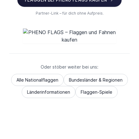
Partner-Link – für dich ohne Aufpreis.
Oder stöber weiter bei uns:
Alle Nationalflaggen
Bundesländer & Regionen
Länderinformationen
Flaggen-Spiele