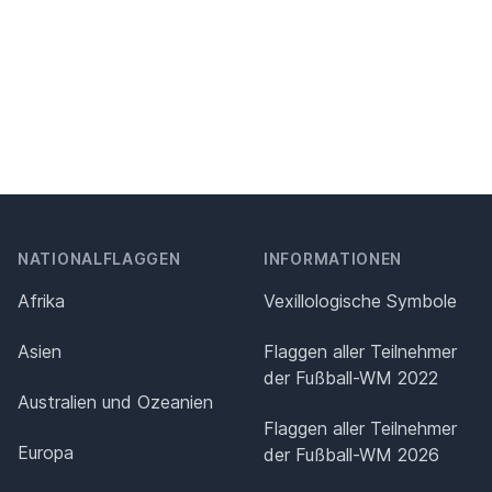
NATIONALFLAGGEN
INFORMATIONEN
Afrika
Vexillologische Symbole
Asien
Flaggen aller Teilnehmer
der Fußball-WM 2022
Australien und Ozeanien
Flaggen aller Teilnehmer
Europa
der Fußball-WM 2026