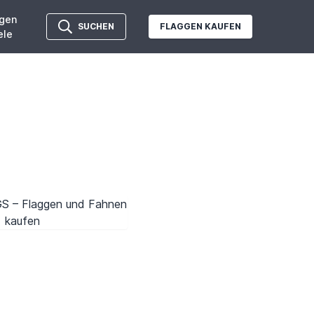
gen
SUCHEN
FLAGGEN KAUFEN
ele