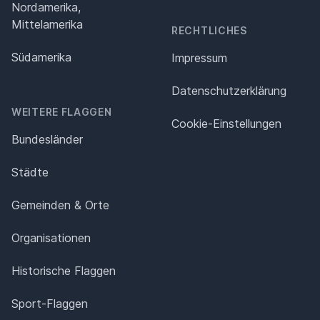
Nordamerika,
Mittelamerika
RECHTLICHES
Südamerika
Impressum
Datenschutz­erklärung
WEITERE FLAGGEN
Cookie-Einstellungen
Bundesländer
Städte
Gemeinden & Orte
Organisationen
Historische Flaggen
Sport-Flaggen