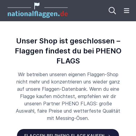
Me
Unser Shop ist geschlossen –
Flaggen findest du bei PHENO
FLAGS
Wir betreiben unseren eigenen Flaggen-Shop
nicht mehr und konzentrieren uns wieder ganz
auf unsere Flaggen-Datenbank. Wenn du eine
Flagge kaufen möchtest, empfehlen wir dir
unseren Partner PHENO FLAGS: große
Auswahl, faire Preise und wetterfeste Qualität
mit Messing-Ösen.
FLAGGEN BEI PHENO FLAGS KAUFEN