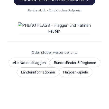
Partner-Link – für dich ohne Aufpreis.
Oder stöber weiter bei uns:
Alle Nationalflaggen
Bundesländer & Regionen
Länderinformationen
Flaggen-Spiele