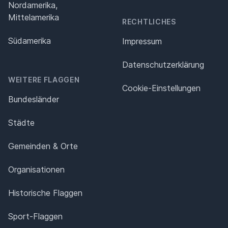
Nordamerika,
Mittelamerika
RECHTLICHES
Südamerika
Impressum
Datenschutz­erklärung
WEITERE FLAGGEN
Cookie-Einstellungen
Bundesländer
Städte
Gemeinden & Orte
Organisationen
Historische Flaggen
Sport-Flaggen