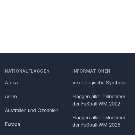
NATIONALFLAGGEN
INFORMATIONEN
Afrika
Vexillologische Symbole
Asien
Flaggen aller Teilnehmer
der Fußball-WM 2022
Australien und Ozeanien
Flaggen aller Teilnehmer
Europa
der Fußball-WM 2026