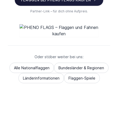
Partner-Link – für dich ohne Aufpreis.
Oder stöber weiter bei uns:
Alle Nationalflaggen
Bundesländer & Regionen
Länderinformationen
Flaggen-Spiele