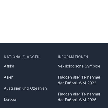
NATIONALFLAGGEN
INFORMATIONEN
Afrika
Vexillologische Symbole
Asien
Flaggen aller Teilnehmer
der Fußball-WM 2022
Australien und Ozeanien
Flaggen aller Teilnehmer
Europa
der Fußball-WM 2026