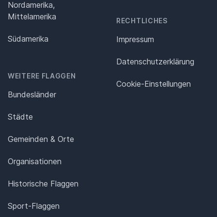
Nordamerika,
Mittelamerika
RECHTLICHES
Südamerika
Impressum
Datenschutz­erklärung
WEITERE FLAGGEN
Cookie-Einstellungen
Bundesländer
Städte
Gemeinden & Orte
Organisationen
Historische Flaggen
Sport-Flaggen