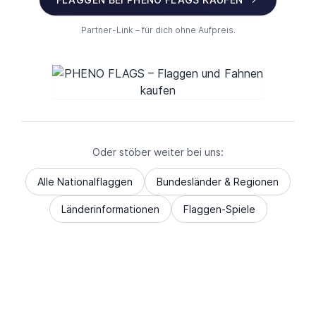
Partner-Link – für dich ohne Aufpreis.
Oder stöber weiter bei uns:
Alle Nationalflaggen
Bundesländer & Regionen
Länderinformationen
Flaggen-Spiele