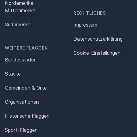
Nordamerika,
Mittelamerika
RECHTLICHES
Südamerika
Impressum
Datenschutz­erklärung
WEITERE FLAGGEN
Cookie-Einstellungen
Bundesländer
Städte
Gemeinden & Orte
Organisationen
Historische Flaggen
Sport-Flaggen