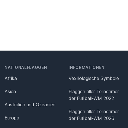
NATIONALFLAGGEN
INFORMATIONEN
Afrika
Vexillologische Symbole
Asien
Flaggen aller Teilnehmer
der Fußball-WM 2022
Australien und Ozeanien
Flaggen aller Teilnehmer
Europa
der Fußball-WM 2026