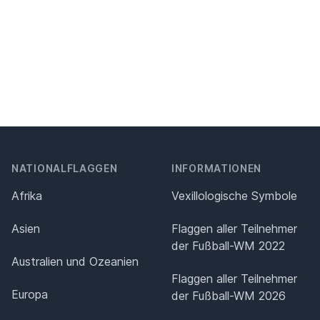
NATIONALFLAGGEN
INFORMATIONEN
Afrika
Vexillologische Symbole
Asien
Flaggen aller Teilnehmer
der Fußball-WM 2022
Australien und Ozeanien
Flaggen aller Teilnehmer
Europa
der Fußball-WM 2026