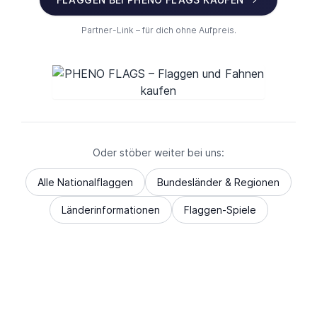
Partner-Link – für dich ohne Aufpreis.
Oder stöber weiter bei uns:
Alle Nationalflaggen
Bundesländer & Regionen
Länderinformationen
Flaggen-Spiele