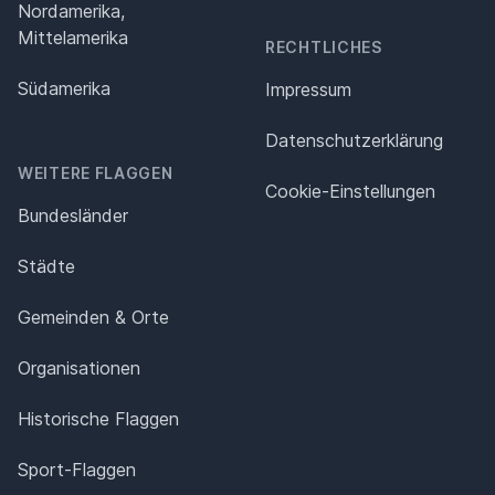
Nordamerika,
Mittelamerika
RECHTLICHES
Südamerika
Impressum
Datenschutz­erklärung
WEITERE FLAGGEN
Cookie-Einstellungen
Bundesländer
Städte
Gemeinden & Orte
Organisationen
Historische Flaggen
Sport-Flaggen