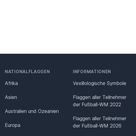
NATIONALFLAGGEN
INFORMATIONEN
Afrika
Vexillologische Symbole
Asien
Flaggen aller Teilnehmer
der Fußball-WM 2022
Australien und Ozeanien
Flaggen aller Teilnehmer
Europa
der Fußball-WM 2026