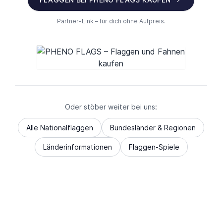
Partner-Link – für dich ohne Aufpreis.
Oder stöber weiter bei uns:
Alle Nationalflaggen
Bundesländer & Regionen
Länderinformationen
Flaggen-Spiele