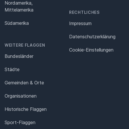
Nordamerika,
Mittelamerika
RECHTLICHES
Südamerika
Impressum
Datenschutz­erklärung
WEITERE FLAGGEN
Cookie-Einstellungen
Bundesländer
Städte
Gemeinden & Orte
Organisationen
Historische Flaggen
Sport-Flaggen