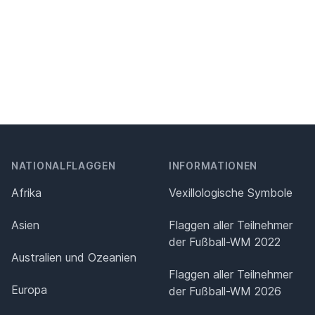
NATIONALFLAGGEN
INFORMATIONEN
Afrika
Vexillologische Symbole
Asien
Flaggen aller Teilnehmer
der Fußball-WM 2022
Australien und Ozeanien
Flaggen aller Teilnehmer
Europa
der Fußball-WM 2026