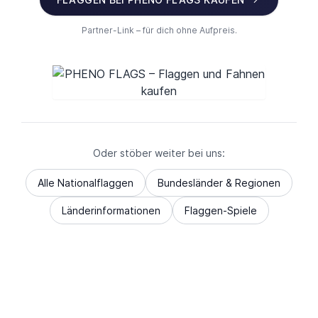
Partner-Link – für dich ohne Aufpreis.
Oder stöber weiter bei uns:
Alle Nationalflaggen
Bundesländer & Regionen
Länderinformationen
Flaggen-Spiele