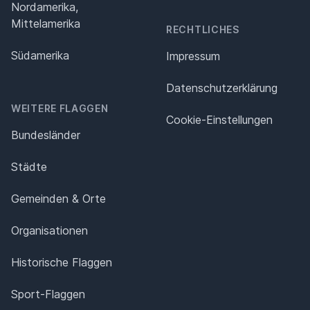
Nordamerika,
Mittelamerika
RECHTLICHES
Südamerika
Impressum
Datenschutz­erklärung
WEITERE FLAGGEN
Cookie-Einstellungen
Bundesländer
Städte
Gemeinden & Orte
Organisationen
Historische Flaggen
Sport-Flaggen