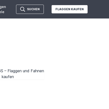
gen
SUCHEN
FLAGGEN KAUFEN
ele