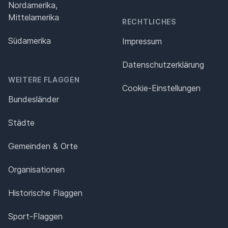
Nordamerika,
Mittelamerika
RECHTLICHES
Südamerika
Impressum
Datenschutz­erklärung
WEITERE FLAGGEN
Cookie-Einstellungen
Bundesländer
Städte
Gemeinden & Orte
Organisationen
Historische Flaggen
Sport-Flaggen