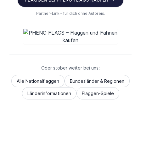
Partner-Link – für dich ohne Aufpreis.
Oder stöber weiter bei uns:
Alle Nationalflaggen
Bundesländer & Regionen
Länderinformationen
Flaggen-Spiele