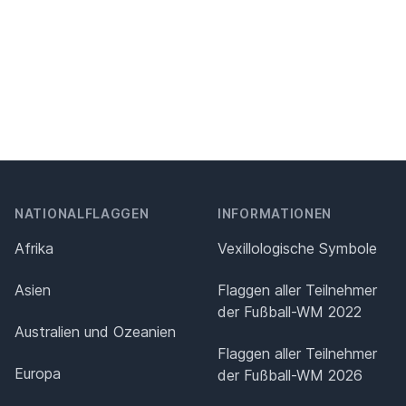
NATIONALFLAGGEN
INFORMATIONEN
Afrika
Vexillologische Symbole
Asien
Flaggen aller Teilnehmer
der Fußball-WM 2022
Australien und Ozeanien
Flaggen aller Teilnehmer
Europa
der Fußball-WM 2026