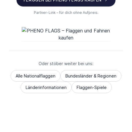
Partner-Link – für dich ohne Aufpreis.
Oder stöber weiter bei uns:
Alle Nationalflaggen
Bundesländer & Regionen
Länderinformationen
Flaggen-Spiele