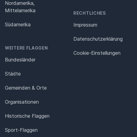
Nordamerika,
Mittelamerika
RECHTLICHES
Südamerika
Impressum
Datenschutz­erklärung
WEITERE FLAGGEN
Cookie-Einstellungen
Bundesländer
Städte
Gemeinden & Orte
Organisationen
Historische Flaggen
Sport-Flaggen