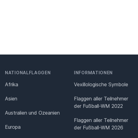
NATIONALFLAGGEN
INFORMATIONEN
Afrika
Vexillologische Symbole
Asien
Flaggen aller Teilnehmer
der Fußball-WM 2022
Australien und Ozeanien
Flaggen aller Teilnehmer
Europa
der Fußball-WM 2026