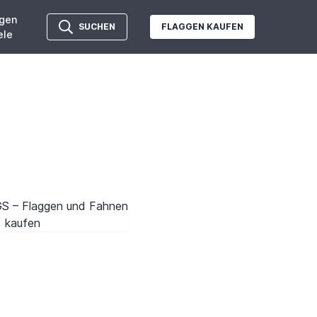
gen
SUCHEN
FLAGGEN KAUFEN
ele