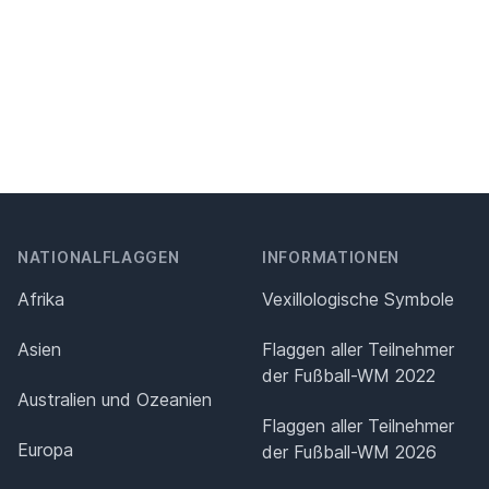
NATIONALFLAGGEN
INFORMATIONEN
Afrika
Vexillologische Symbole
Asien
Flaggen aller Teilnehmer
der Fußball-WM 2022
Australien und Ozeanien
Flaggen aller Teilnehmer
Europa
der Fußball-WM 2026