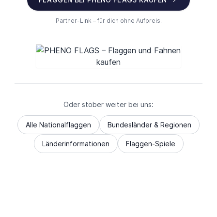
Partner-Link – für dich ohne Aufpreis.
Oder stöber weiter bei uns:
Alle Nationalflaggen
Bundesländer & Regionen
Länderinformationen
Flaggen-Spiele