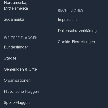
Nordamerika,
Mittelamerika
RECHTLICHES
Südamerika
Impressum
Datenschutz­erklärung
WEITERE FLAGGEN
Cookie-Einstellungen
Bundesländer
Städte
Gemeinden & Orte
Organisationen
Historische Flaggen
Sport-Flaggen