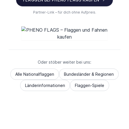
Partner-Link – für dich ohne Aufpreis.
Oder stöber weiter bei uns:
Alle Nationalflaggen
Bundesländer & Regionen
Länderinformationen
Flaggen-Spiele