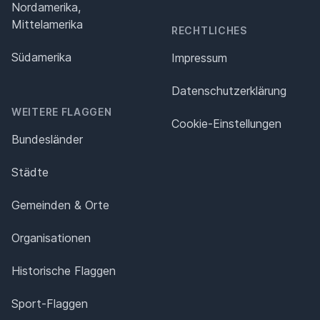
Nordamerika,
Mittelamerika
RECHTLICHES
Südamerika
Impressum
Datenschutz­erklärung
WEITERE FLAGGEN
Cookie-Einstellungen
Bundesländer
Städte
Gemeinden & Orte
Organisationen
Historische Flaggen
Sport-Flaggen