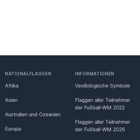
NATIONALFLAGGEN
INFORMATIONEN
Afrika
Vexillologische Symbole
Asien
Flaggen aller Teilnehmer
der Fußball-WM 2022
Australien und Ozeanien
Flaggen aller Teilnehmer
Europa
der Fußball-WM 2026