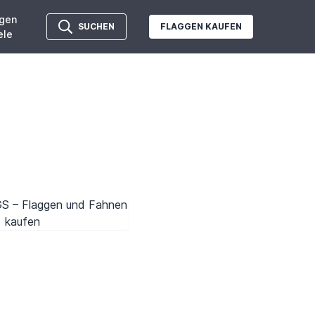
gen
SUCHEN
FLAGGEN KAUFEN
ele