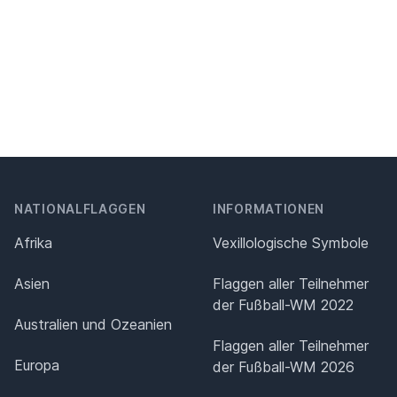
NATIONALFLAGGEN
INFORMATIONEN
Afrika
Vexillologische Symbole
Asien
Flaggen aller Teilnehmer
der Fußball-WM 2022
Australien und Ozeanien
Flaggen aller Teilnehmer
Europa
der Fußball-WM 2026