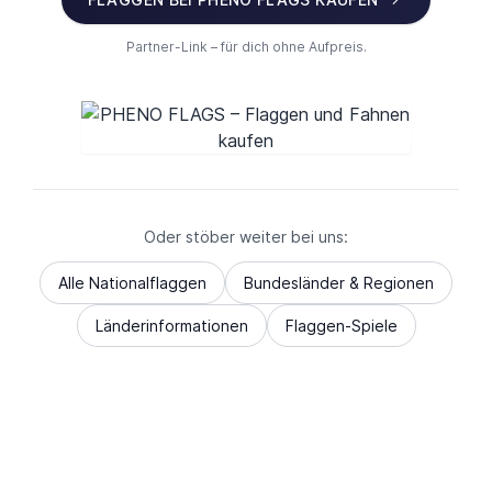
Partner-Link – für dich ohne Aufpreis.
Oder stöber weiter bei uns:
Alle Nationalflaggen
Bundesländer & Regionen
Länderinformationen
Flaggen-Spiele