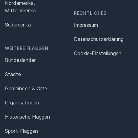
Nordamerika,
Mittelamerika
RECHTLICHES
Südamerika
Impressum
Datenschutz­erklärung
WEITERE FLAGGEN
Cookie-Einstellungen
Bundesländer
Städte
Gemeinden & Orte
Organisationen
Historische Flaggen
Sport-Flaggen