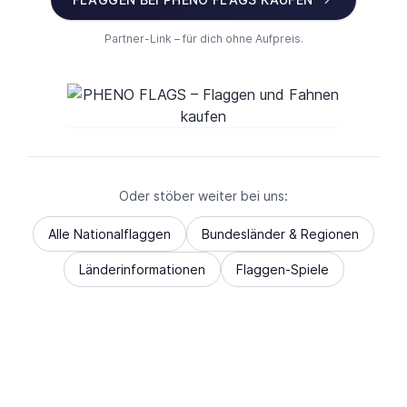
Partner-Link – für dich ohne Aufpreis.
Oder stöber weiter bei uns:
Alle Nationalflaggen
Bundesländer & Regionen
Länderinformationen
Flaggen-Spiele