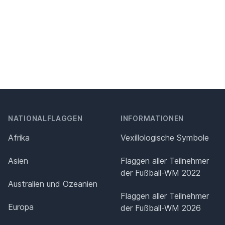
NATIONALFLAGGEN
INFORMATIONEN
Afrika
Vexillologische Symbole
Asien
Flaggen aller Teilnehmer
der Fußball-WM 2022
Australien und Ozeanien
Flaggen aller Teilnehmer
Europa
der Fußball-WM 2026