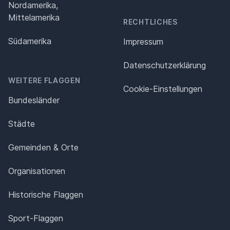
Nordamerika,
Mittelamerika
RECHTLICHES
Südamerika
Impressum
Datenschutz­erklärung
WEITERE FLAGGEN
Cookie-Einstellungen
Bundesländer
Städte
Gemeinden & Orte
Organisationen
Historische Flaggen
Sport-Flaggen