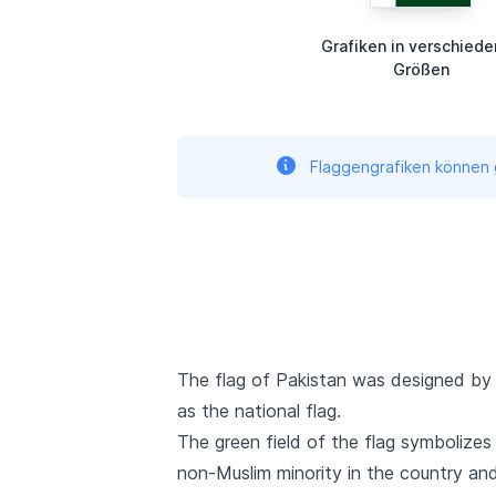
Grafiken in verschied
Größen
Flaggengrafiken können g
The flag of Pakistan was designed by
as the national flag.
The green field of the flag symbolizes
non-Muslim minority in the country an