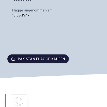
Flagge angenommen am:
13.08.1947
PAKISTAN FLAGGE KAUFEN