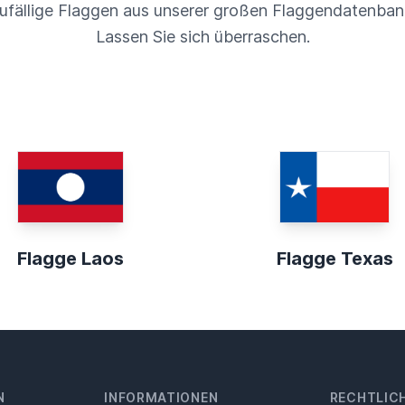
ufällige Flaggen aus unserer großen Flaggendatenban
Lassen Sie sich überraschen.
Flagge Laos
Flagge Texas
N
INFORMATIONEN
RECHTLIC