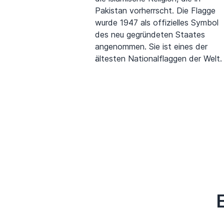
Pakistan vorherrscht. Die Flagge
wurde 1947 als offizielles Symbol
des neu gegründeten Staates
angenommen. Sie ist eines der
ältesten Nationalflaggen der Welt.