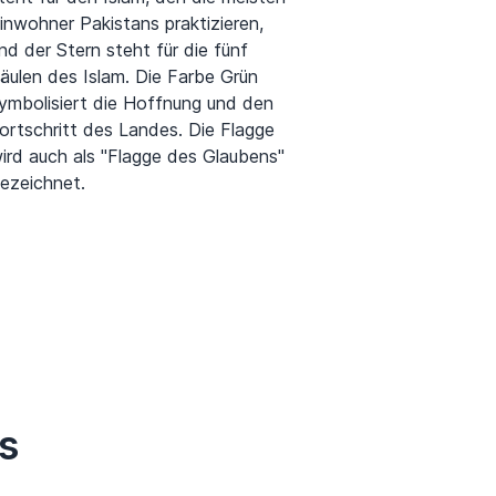
inwohner Pakistans praktizieren,
nd der Stern steht für die fünf
äulen des Islam. Die Farbe Grün
ymbolisiert die Hoffnung und den
ortschritt des Landes. Die Flagge
ird auch als "Flagge des Glaubens"
ezeichnet.
s